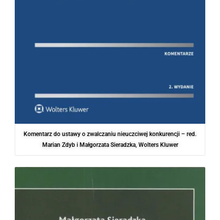
Komentarz do ustawy o zwalczaniu nieuczciwej konkurencji – red.
Marian Zdyb i Małgorzata Sieradzka, Wolters Kluwer