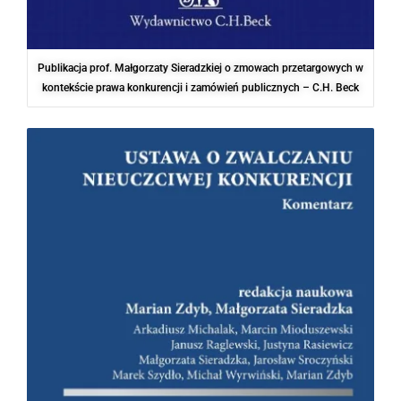
Publikacja prof. Małgorzaty Sieradzkiej o zmowach przetargowych w
kontekście prawa konkurencji i zamówień publicznych – C.H. Beck