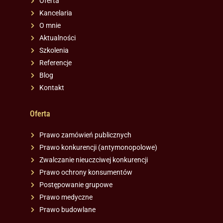
Oferta
Kancelaria
O mnie
Aktualności
Szkolenia
Referencje
Blog
Kontakt
Oferta
Prawo zamówień publicznych
Prawo konkurencji (antymonopolowe)
Zwalczanie nieuczciwej konkurencji
Prawo ochrony konsumentów
Postępowanie grupowe
Prawo medyczne
Prawo budowlane