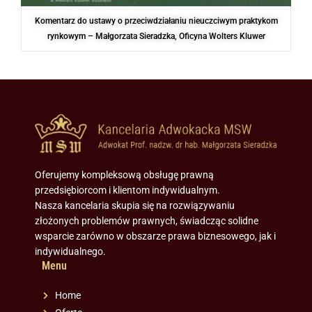
Komentarz do ustawy o przeciwdziałaniu nieuczciwym praktykom
rynkowym – Małgorzata Sieradzka, Oficyna Wolters Kluwer
Oferujemy kompleksową obsługę prawną
przedsiębiorcom i klientom indywidualnym.
Nasza kancelaria skupia się na rozwiązywaniu
złożonych problemów prawnych, świadcząc solidne
wsparcie zarówno w obszarze prawa biznesowego, jak i
indywidualnego.
Menu
Home