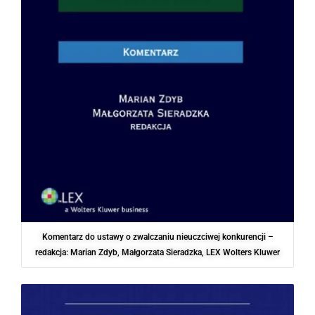
Komentarz do ustawy o zwalczaniu nieuczciwej konkurencji –
redakcja: Marian Zdyb, Małgorzata Sieradzka, LEX Wolters Kluwer