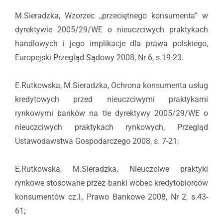
M.Sieradzka, Wzorzec ,,przeciętnego konsumenta” w
dyrektywie 2005/29/WE o nieuczciwych praktykach
handlowych i jego implikacje dla prawa polskiego,
Europejski Przegląd Sądowy 2008, Nr 6, s.19-23.
E.Rutkowska, M.Sieradzka, Ochrona konsumenta usług
kredytowych przed nieuczciwymi praktykami
rynkowymi banków na tle dyrektywy 2005/29/WE o
nieuczciwych praktykach rynkowych, Przegląd
Ustawodawstwa Gospodarczego 2008, s. 7-21;
E.Rutkowska, M.Sieradzka, Nieuczciwe praktyki
rynkowe stosowane przez banki wobec kredytobiorców
konsumentów cz.I., Prawo Bankowe 2008, Nr 2, s.43-
61;