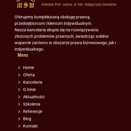
Oferujemy kompleksową obsługę prawną
przedsiębiorcom i klientom indywidualnym.
Nasza kancelaria skupia się na rozwiązywaniu
złożonych problemów prawnych, świadcząc solidne
wsparcie zarówno w obszarze prawa biznesowego, jak i
indywidualnego.
Menu
Home
Oferta
Kancelaria
O mnie
Aktualności
Szkolenia
Referencje
Blog
Kontakt