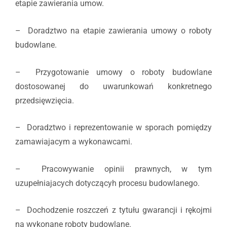
etapie zawierania umow.
– Doradztwo na etapie zawierania umowy o roboty
budowlane.
– Przygotowanie umowy o roboty budowlane
dostosowanej do uwarunkowań konkretnego
przedsięwzięcia.
– Doradztwo i reprezentowanie w sporach pomiędzy
zamawiajacym a wykonawcami.
– Pracowywanie opinii prawnych, w tym
uzupełniajacych dotyczącyh procesu budowlanego.
– Dochodzenie roszczeń z tytułu gwarancji i rękojmi
na wykonane roboty budowlane.