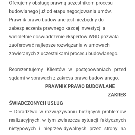
Oferujemy obsługę prawną uczestnikom procesu
budowlanego już od etapu negocjowania umów.
Prawnik prawo budowlane jest niezbędny do
zabezpieczenia prawnego kazdej inwestycji a
wieloletnie doświadczenie ekspertów WGD pozwala
zaoferować najlepsze rozwiązania w umowach
zawieranych z uczestnikami procesu budowlanego.
Reprezentujemy Klientów w postępowaniach przed
sądami w sprawach z zakresu prawa budowlanego.
PRAWNIK PRAWO BUDOWLANE
ZAKRES
ŚWIADCZONYCH USŁUG
– Doradztwo w rozwiązywaniu bieżących problemów
realizacyjnych, w tym zwłaszcza sytuacji faktycznych
nietypowych i nieprzewidywalnych przez strony na