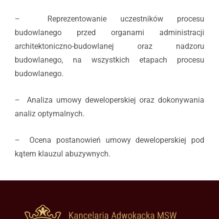
– Reprezentowanie uczestników procesu
budowlanego przed organami administracji
architektoniczno-budowlanej oraz nadzoru
budowlanego, na wszystkich etapach procesu
budowlanego.
– Analiza umowy deweloperskiej oraz dokonywania
analiz optymalnych.
– Ocena postanowień umowy deweloperskiej pod
kątem klauzul abuzywnych.