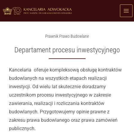
Przejdź
do
treści
Prawnik Prawo Budowlane
Departament procesu inwestycyjnego
Kancelaria oferuje kompleksową obsługę kontraktów
budowlanych na wszystkich etapach realizacji
inwestycji. Od wielu lat skutecznie doradzamy
uczestnikom procesu inwestycyjnego w zakresie
zawierania, realizacji i rozliczania kontraktów
budowlanych. Przygotowujemy opinie prawne z
zakresu prawa budowlanego oraz prawa zamówień
publicznych.