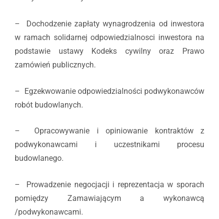
– Dochodzenie zapłaty wynagrodzenia od inwestora
w ramach solidarnej odpowiedzialnosci inwestora na
podstawie ustawy Kodeks cywilny oraz Prawo
zamówień publicznych.
– Egzekwowanie odpowiedzialności podwykonawców
robót budowlanych.
– Opracowywanie i opiniowanie kontraktów z
podwykonawcami i uczestnikami procesu
budowlanego.
– Prowadzenie negocjacji i reprezentacja w sporach
pomiędzy Zamawiającym a wykonawcą
/podwykonawcami.