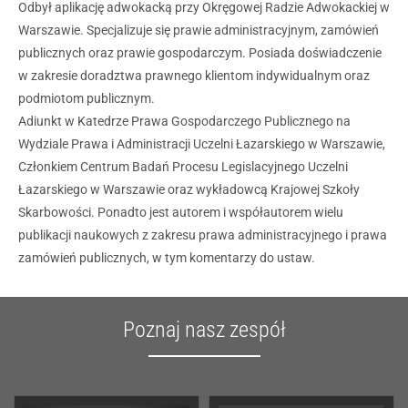
Odbył aplikację adwokacką przy Okręgowej Radzie Adwokackiej w
Warszawie. Specjalizuje się prawie administracyjnym, zamówień
publicznych oraz prawie gospodarczym. Posiada doświadczenie
w zakresie doradztwa prawnego klientom indywidualnym oraz
podmiotom publicznym.
Adiunkt w Katedrze Prawa Gospodarczego Publicznego na
Wydziale Prawa i Administracji Uczelni Łazarskiego w Warszawie,
Członkiem Centrum Badań Procesu Legislacyjnego Uczelni
Łazarskiego w Warszawie oraz wykładowcą Krajowej Szkoły
Skarbowości. Ponadto jest autorem i współautorem wielu
publikacji naukowych z zakresu prawa administracyjnego i prawa
zamówień publicznych, w tym komentarzy do ustaw.
Poznaj nasz zespół