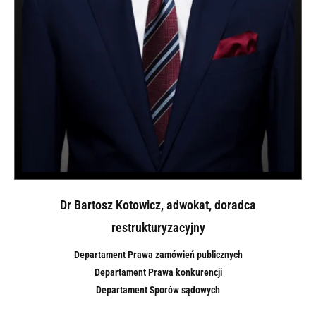
Dr Bartosz Kotowicz, adwokat, doradca
restrukturyzacyjny
Departament Prawa zamówień publicznych
Departament Prawa konkurencji
Departament Sporów sądowych