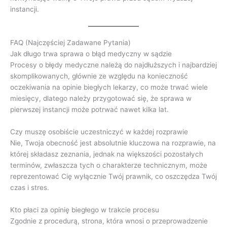
instancji.
FAQ (Najczęściej Zadawane Pytania)
Jak długo trwa sprawa o błąd medyczny w sądzie
Procesy o błędy medyczne należą do najdłuższych i najbardziej
skomplikowanych, głównie ze względu na konieczność
oczekiwania na opinie biegłych lekarzy, co może trwać wiele
miesięcy, dlatego należy przygotować się, że sprawa w
pierwszej instancji może potrwać nawet kilka lat.
Czy muszę osobiście uczestniczyć w każdej rozprawie
Nie, Twoja obecność jest absolutnie kluczowa na rozprawie, na
której składasz zeznania, jednak na większości pozostałych
terminów, zwłaszcza tych o charakterze technicznym, może
reprezentować Cię wyłącznie Twój prawnik, co oszczędza Twój
czas i stres.
Kto płaci za opinię biegłego w trakcie procesu
Zgodnie z procedurą, strona, która wnosi o przeprowadzenie