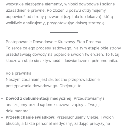
wszystkie niezbędne elementy, wnioski dowodowe i solidne
uzasadnienie prawne. Po złożeniu pozwu otrzymujemy
odpowiedź od strony pozwanej (szpitala lub lekarza), którą
wnikliwie analizujemy, przygotowując dalszą strategię.
Postępowanie Dowodowe – Kluczowy Etap Procesu
To serce całego procesu sądowego. Na tym etapie obie strony
przedstawiają dowody na poparcie swoich twierdzeń. To tutaj
kluczowa staje się aktywność i doświadczenie pełnomocnika.
Rola prawnika
Naszym zadaniem jest skuteczne przeprowadzenie
postępowania dowodowego. Obejmuje to:
Dowód z dokumentacji medycznej:
Przedstawiamy i
analizujemy przed sądem kluczowe zapisy z Twojej
dokumentacji.
Przesłuchanie świadków:
Przesłuchujemy Ciebie, Twoich
bliskich, a także personel medyczny, zadając precyzyjne